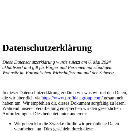
Datenschutzerklärung
Diese Datenschutzerklärung wurde zuletzt am 6. Mai 2024
aktualisiert und gilt für Bürger und Personen mit ständigem
Wohnsitz im Europäischen Wirtschaftsraum und der Schweiz.
In dieser Datenschutzerklärung erklären wir was wir mit den Daten,
die wir über dich via
https://www.profidatagroup.com/
gesammelt
haben tun. Wir empfehlen dir, dieses Dokument sorgfältig zu lesen.
Während unserer Verarbeitung entsprechen wir den gesetzlichen
Anforderungen. Dies bedeutet unter anderem:
Wir geben klar die Zwecke für die wir persönliche Daten
verarbeiten, an. Dies geschieht durch diese