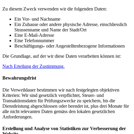
Zu diesem Zweck verwenden wir die folgenden Daten:
Ein Vor- und Nachname
Ein Zuhause oder andere physische Adresse, einschliesslich
Strassenname und Name der Stadt/Ort
Eine E-Mail-Adresse
Eine Telefonnummer
Beschäftigungs- oder Angestelltenbezogene Informationen
Die Grundlage, auf der wir diese Daten verarbeiten können ist:
Nach Erteilung der Zustimmung.
Bewahrungsfrist
Die Verweildauer bestimmen wir nach festgelegten objektiven
Kriterien: Wir sind gesetzlich verpflichtet, Steuer- und
Transaktionsdaten für Prüfungszwecke zu speichern, bis die
Dienstleistung abgeschlossen oder beendet ist, plus drei Monate für
alle nicht relevanten Daten gemäss den lokalen gesetzlichen
Anforderungen.
Erstellung und Analyse von Statistiken zur Verbesserung der
Website