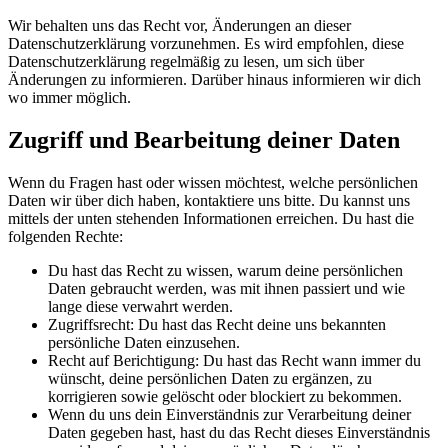
Wir behalten uns das Recht vor, Änderungen an dieser
Datenschutzerklärung vorzunehmen. Es wird empfohlen, diese
Datenschutzerklärung regelmäßig zu lesen, um sich über
Änderungen zu informieren. Darüber hinaus informieren wir dich
wo immer möglich.
Zugriff und Bearbeitung deiner Daten
Wenn du Fragen hast oder wissen möchtest, welche persönlichen
Daten wir über dich haben, kontaktiere uns bitte. Du kannst uns
mittels der unten stehenden Informationen erreichen. Du hast die
folgenden Rechte:
Du hast das Recht zu wissen, warum deine persönlichen
Daten gebraucht werden, was mit ihnen passiert und wie
lange diese verwahrt werden.
Zugriffsrecht: Du hast das Recht deine uns bekannten
persönliche Daten einzusehen.
Recht auf Berichtigung: Du hast das Recht wann immer du
wünscht, deine persönlichen Daten zu ergänzen, zu
korrigieren sowie gelöscht oder blockiert zu bekommen.
Wenn du uns dein Einverständnis zur Verarbeitung deiner
Daten gegeben hast, hast du das Recht dieses Einverständnis