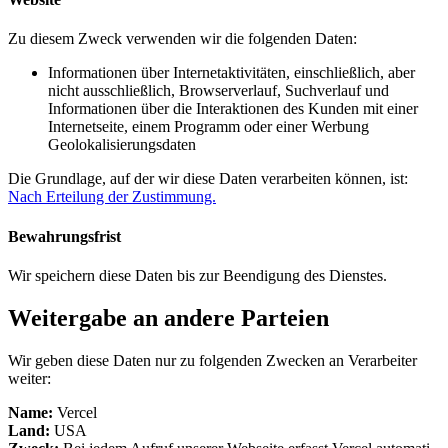
Zu diesem Zweck verwenden wir die folgenden Daten:
Informationen über Internetaktivitäten, einschließlich, aber
nicht ausschließlich, Browserverlauf, Suchverlauf und
Informationen über die Interaktionen des Kunden mit einer
Internetseite, einem Programm oder einer Werbung
Geolokalisierungsdaten
Die Grundlage, auf der wir diese Daten verarbeiten können, ist:
Nach Erteilung der Zustimmung.
Bewahrungsfrist
Wir speichern diese Daten bis zur Beendigung des Dienstes.
Weitergabe an andere Parteien
Wir geben diese Daten nur zu folgenden Zwecken an Verarbeiter
weiter:
Name:
Vercel
Land:
USA