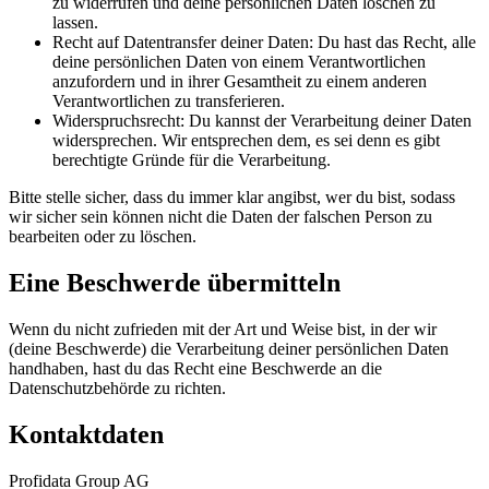
zu widerrufen und deine persönlichen Daten löschen zu
lassen.
Recht auf Datentransfer deiner Daten: Du hast das Recht, alle
deine persönlichen Daten von einem Verantwortlichen
anzufordern und in ihrer Gesamtheit zu einem anderen
Verantwortlichen zu transferieren.
Widerspruchsrecht: Du kannst der Verarbeitung deiner Daten
widersprechen. Wir entsprechen dem, es sei denn es gibt
berechtigte Gründe für die Verarbeitung.
Bitte stelle sicher, dass du immer klar angibst, wer du bist, sodass
wir sicher sein können nicht die Daten der falschen Person zu
bearbeiten oder zu löschen.
Eine Beschwerde übermitteln
Wenn du nicht zufrieden mit der Art und Weise bist, in der wir
(deine Beschwerde) die Verarbeitung deiner persönlichen Daten
handhaben, hast du das Recht eine Beschwerde an die
Datenschutzbehörde zu richten.
Kontaktdaten
Profidata Group AG