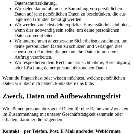
Datenschutzerklärung.
Wir zielen darauf ab, unsere Sammlung von persönlichen
Daten auf jene persönlichen Daten zu beschränken, die aus
legitimen Gründen benötigt werden.
Wir werden zunächst dein explizites Einverständnis einholen,
wenn dies notwendig sein sollte, um deine persönlichen
Daten zu verarbeiten.
Wir unternehmen angemessene Sicherheitsmassnahmen, um
deine persönlichen Daten zu schützen und verlangen dies
ebenso von Parteien, die persönliche Daten in unserem
Auftrag verarbeiten.
Wir respektieren dein Recht auf Einsichtnahme, Berichtigung
oder Löschung deiner personenbezogenen Daten.
Wenn du Fragen hast oder wissen möchtest, welche persönlichen
Daten wir über dich haben, kontaktiere uns bitte.
Zweck, Daten und Aufbewahrungsfrist
Wir können personenbezogene Daten für eine Reihe von Zwecken
im Zusammenhang mit unserer Geschäftstätigkeit sammeln oder
erhalten, darunter die folgenden:
Kontakt – per Telefon, Post, E-Mail und/oder Webformate