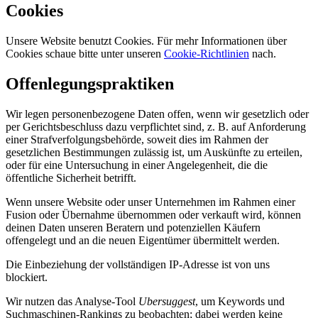
Cookies
Unsere Website benutzt Cookies. Für mehr Informationen über
Cookies schaue bitte unter unseren
Cookie-Richtlinien
nach.
Offenlegungspraktiken
Wir legen personenbezogene Daten offen, wenn wir gesetzlich oder
per Gerichtsbeschluss dazu verpflichtet sind, z. B. auf Anforderung
einer Strafverfolgungsbehörde, soweit dies im Rahmen der
gesetzlichen Bestimmungen zulässig ist, um Auskünfte zu erteilen,
oder für eine Untersuchung in einer Angelegenheit, die die
öffentliche Sicherheit betrifft.
Wenn unsere Website oder unser Unternehmen im Rahmen einer
Fusion oder Übernahme übernommen oder verkauft wird, können
deinen Daten unseren Beratern und potenziellen Käufern
offengelegt und an die neuen Eigentümer übermittelt werden.
Die Einbeziehung der vollständigen IP-Adresse ist von uns
blockiert.
Wir nutzen das Analyse-Tool
Ubersuggest
, um Keywords und
Suchmaschinen-Rankings zu beobachten; dabei werden keine