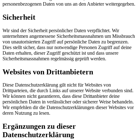
personenbezogenen Daten von uns an den Anbieter weitergegeben.
Sicherheit
Wir sind der Sicherheit persönlicher Daten verpflichtet. Wir
unternehmen angemessene Sicherheitsmassnahmen um Missbrauch
von unautorisierten Zugriff auf persönliche Daten zu begrenzen.
Dies stellt sicher, dass nur notwendige Personen Zugriff auf deine
Daten erhalten, dieser Zugriff geschützt ist und dass unsere
Sicherheitsmassnahmen regelmässig geprüft werden.
Websites von Drittanbietern
Diese Datenschutzerklärung gilt nicht für Websites von
Drittparteien, die durch Links auf unserer Website verbunden sind.
Wir können nicht garantieren, dass diese Drittanbieter deine
persönlichen Daten in verlässlicher oder sicherer Weise behandeln.
Wir empfehlen dir die Datenschutzerklärungen dieser Websites vor
deren Nutzung zu lesen.
Ergänzungen zu dieser
Datenschutzerklärung