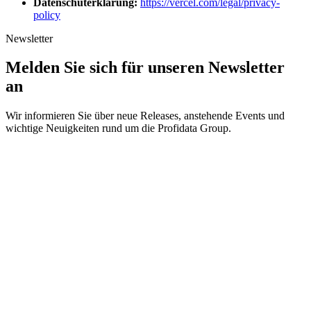
Datenschuterklärung:
https://vercel.com/legal/privacy-
policy
Newsletter
Melden Sie sich für unseren Newsletter
an
Wir informieren Sie über neue Releases, anstehende Events und
wichtige Neuigkeiten rund um die Profidata Group.