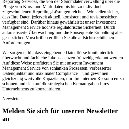
Reporting-Services, die von der Stammdatenverwaltung über die
Pflege von Kurs- und Marktdaten bis hin zu individuell
zugeschnittenen Reporting-Lösungen reichen. Wir stellen sicher,
dass Ihre Daten jederzeit aktuell, konsistent und revisionssicher
verfügbar sind. Darüber hinaus gewährleistet unser Investment
Management Service höchste regulatorische Sicherheit: Durch
automatisierte Überwachung und die konsequente Einhaltung aller
gesetzlichen Vorschriften erfüllen Sie alle aufsichtsrechtlichen
Anforderungen.
Wir sorgen dafür, dass eingehende Datenflüsse kontinuierlich
überwacht und fachliche Inkonsistenzen frühzeitig erkannt werden.
Auf diese Weise profitieren Sie mit unserem Investment
Management Service von schlanken Prozessen, verbesserter
Datenqualität und maximaler Compliance – und gewinnen
gleichzeitig wertvolle Kapazitäten, um Ihre internen Ressourcen zu
schonen und sich auf die strategischen Kernaufgaben Ihres
Unternehmens zu konzentrieren.
Newsletter
Melden Sie sich für unseren Newsletter
an