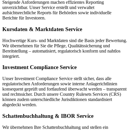
Steigende Anforderungen machen effizientes Reporting
unverzichtbar. Unser Service erstellt und verwaltet
aufsichtsrechtliche Reports für Behörden sowie individuelle
Berichte für Investoren.
Kursdaten & Marktdaten Service
Hochwertige Kurs- und Marktdaten sind die Basis jeder Bewertung.
Wir übernehmen für Sie die Pflege, Qualitätssicherung und
Bereitstellung – automatisiert, regulatorisch konform und nahtlos
integriert.
Investment Compliance Service
Unser Investment Compliance Service stellt sicher, dass alle
regulatorischen Anforderungen sowie interne Anlagerichtlinien
konsequent geprüft und fortlaufend überwacht werden – transparent
und rechtssicher. Durch unsere Country Rulesets Services (CRS)
können zudem unterschiedliche Jurisdiktionen standardisiert
abgedeckt werden.
Schattenbuchhaltung & IBOR Service
Wir übernehmen Ihre Schattenbuchhaltung und stellen ein