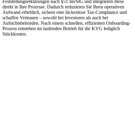
Feststellungserklärungen nach §51 InvStG und integrieren diese
direkt in Ihre Prozesse. Dadurch reduzieren Sie Ihren operativen
Aufwand erheblich, sichern eine lückenlose Tax-Compliance und
schaffen Vertrauen – sowohl bei Investoren als auch bei
Aufsichtsbehörden. Nach einem schnellen, effizienten Onboarding-
Prozess entstehen im laufenden Betrieb für die KVG lediglich
Stückkosten.