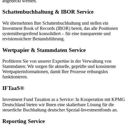
abgedeckt werden.
Schattenbuchhaltung & IBOR Service
Wir übernehmen Ihre Schattenbuchhaltung und stellen ein
Investment Book of Records (IBOR) bereit, das alle Positionen
systemübergreifend konsolidiert – für eine transparente und
revisionssichere Bestandsführung.
Wertpapier & Stammdaten Service
Profitieren Sie von unserer Expertise in der Verwaltung von
Stammdaten: Wir sorgen für aktuelle, geprüfte und konsistente
Wertpapierinformationen, damit Ihre Prozesse reibungslos
funktionieren.
IFTaaS®
Investment Fund Taxation as a Service: In Kooperation mit KPMG
Deutschland bieten wir Ihnen eine skalierbare Lösung für die
steuerliche Buchhaltung deutscher Spezial-Investmentfonds an.
Reporting Service