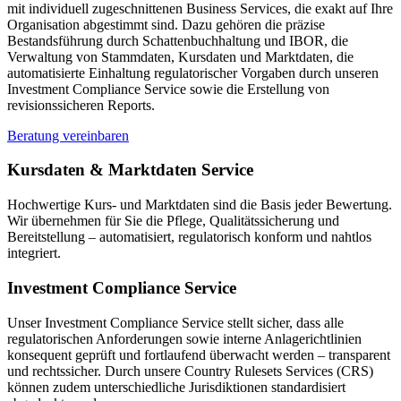
mit individuell zugeschnittenen Business Services, die exakt auf Ihre
Organisation abgestimmt sind. Dazu gehören die präzise
Bestandsführung durch Schattenbuchhaltung und IBOR, die
Verwaltung von Stammdaten, Kursdaten und Marktdaten, die
automatisierte Einhaltung regulatorischer Vorgaben durch unseren
Investment Compliance Service sowie die Erstellung von
revisionssicheren Reports.
Beratung vereinbaren
Kursdaten & Marktdaten Service
Hochwertige Kurs- und Marktdaten sind die Basis jeder Bewertung.
Wir übernehmen für Sie die Pflege, Qualitätssicherung und
Bereitstellung – automatisiert, regulatorisch konform und nahtlos
integriert.
Investment Compliance Service
Unser Investment Compliance Service stellt sicher, dass alle
regulatorischen Anforderungen sowie interne Anlagerichtlinien
konsequent geprüft und fortlaufend überwacht werden – transparent
und rechtssicher. Durch unsere Country Rulesets Services (CRS)
können zudem unterschiedliche Jurisdiktionen standardisiert