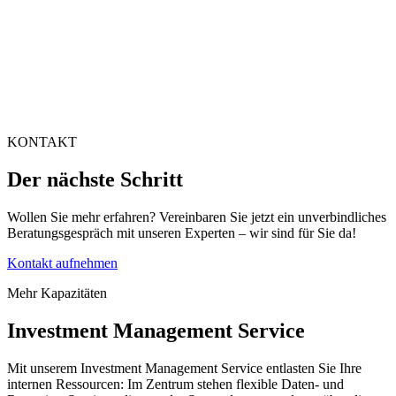
KONTAKT
Der nächste Schritt
Wollen Sie mehr erfahren? Vereinbaren Sie jetzt ein unverbindliches
Beratungsgespräch mit unseren Experten – wir sind für Sie da!
Kontakt aufnehmen
Mehr Kapazitäten
Investment Management Service
Mit unserem Investment Management Service entlasten Sie Ihre
internen Ressourcen: Im Zentrum stehen flexible Daten- und