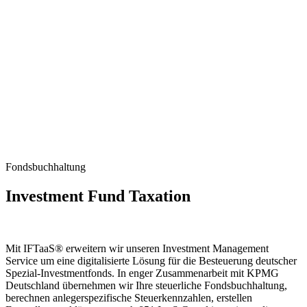
Fondsbuchhaltung
Investment Fund Taxation
Mit IFTaaS® erweitern wir unseren Investment Management
Service um eine digitalisierte Lösung für die Besteuerung deutscher
Spezial-Investmentfonds. In enger Zusammenarbeit mit KPMG
Deutschland übernehmen wir Ihre steuerliche Fondsbuchhaltung,
berechnen anlegerspezifische Steuerkennzahlen, erstellen