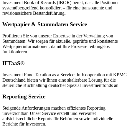
Investment Book of Records (IBOR) bereit, das alle Positionen
systemübergreifend konsolidiert – für eine transparente und
revisionssichere Bestandsführung.
Wertpapier & Stammdaten Service
Profitieren Sie von unserer Expertise in der Verwaltung von
Stammdaten: Wir sorgen für aktuelle, geprüfte und konsistente
Wertpapierinformationen, damit Ihre Prozesse reibungslos
funktionieren.
IFTaaS®
Investment Fund Taxation as a Service: In Kooperation mit KPMG
Deutschland bieten wir Ihnen eine skalierbare Lösung für die
steuerliche Buchhaltung deutscher Spezial-Investmentfonds an.
Reporting Service
Steigende Anforderungen machen effizientes Reporting
unverzichtbar. Unser Service erstellt und verwaltet
aufsichtsrechtliche Reports für Behörden sowie individuelle
Berichte für Investoren.