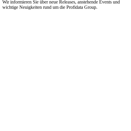
Wir informieren Sie über neue Releases, anstehende Events und
wichtige Neuigkeiten rund um die Profidata Group.