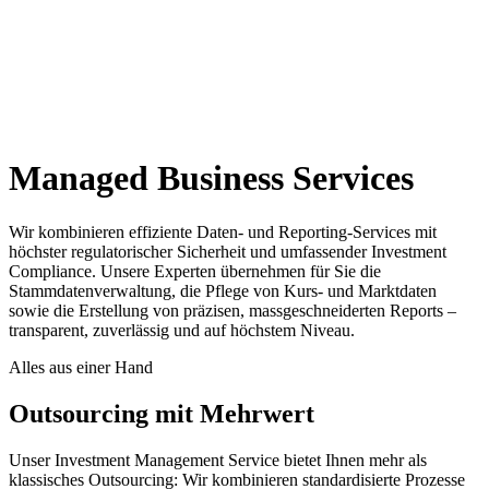
Managed Business Services
Wir kombinieren effiziente Daten- und Reporting-Services mit
höchster regulatorischer Sicherheit und umfassender Investment
Compliance. Unsere Experten übernehmen für Sie die
Stammdatenverwaltung, die Pflege von Kurs- und Marktdaten
sowie die Erstellung von präzisen, massgeschneiderten Reports –
transparent, zuverlässig und auf höchstem Niveau.
Alles aus einer Hand
Outsourcing mit Mehrwert
Unser Investment Management Service bietet Ihnen mehr als
klassisches Outsourcing: Wir kombinieren standardisierte Prozesse