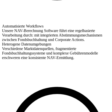
Automatisierte Workflows
Unsere NAV-Berechnung Software führt eine regelbasierte
Verarbeitung durch: mit integrierten Abstimmungsmechanismen
zwischen Fondsbuchhaltung und Corporate Actions.
Heterogene Datenumgebungen
Verschiedene Marktdatenquellen, fragmentierte
Fondsbuchhaltungssysteme und komplexe Gebührenmodelle
erschweren eine konsistente NAV-Ermittlung.