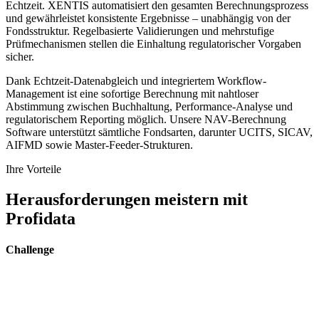
Echtzeit. XENTIS automatisiert den gesamten Berechnungsprozess
und gewährleistet konsistente Ergebnisse – unabhängig von der
Fondsstruktur. Regelbasierte Validierungen und mehrstufige
Prüfmechanismen stellen die Einhaltung regulatorischer Vorgaben
sicher.
Dank Echtzeit-Datenabgleich und integriertem Workflow-
Management ist eine sofortige Berechnung mit nahtloser
Abstimmung zwischen Buchhaltung, Performance-Analyse und
regulatorischem Reporting möglich. Unsere NAV-Berechnung
Software unterstützt sämtliche Fondsarten, darunter UCITS, SICAV,
AIFMD sowie Master-Feeder-Strukturen.
Ihre Vorteile
Herausforderungen meistern mit
Profidata
Challenge