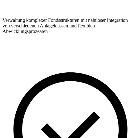
Verwaltung komplexer Fondsstrukturen mit nahtloser Integration
von verschiedenen Anlageklassen und flexiblen
Abwicklungsprozessen