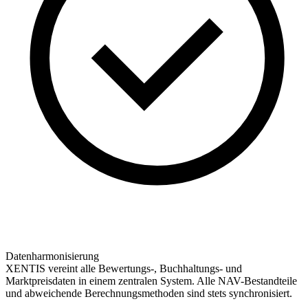
Datenharmonisierung
XENTIS vereint alle Bewertungs-, Buchhaltungs- und
Marktpreisdaten in einem zentralen System. Alle NAV-Bestandteile
und abweichende Berechnungsmethoden sind stets synchronisiert.