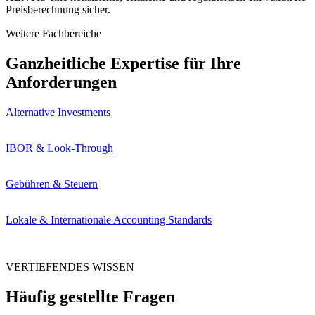
Preisberechnung sicher.
Weitere Fachbereiche
Ganzheitliche Expertise für Ihre
Anforderungen
Alternative Investments
IBOR & Look-Through
Gebühren & Steuern
Lokale & Internationale Accounting Standards
VERTIEFENDES WISSEN
Häufig gestellte Fragen