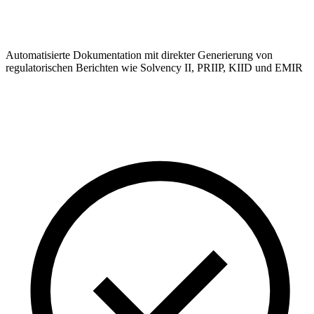
Automatisierte Dokumentation mit direkter Generierung von
regulatorischen Berichten wie Solvency II, PRIIP, KIID und EMIR