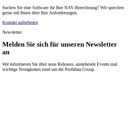
Suchen Sie eine Software für Ihre NAV-Berechnung? Wir sprechen
gerne mit Ihnen über Ihre Anforderungen.
Kontakt aufnehmen
Newsletter
Melden Sie sich für unseren Newsletter
an
Wir informieren Sie über neue Releases, anstehende Events und
wichtige Neuigkeiten rund um die Profidata Group.