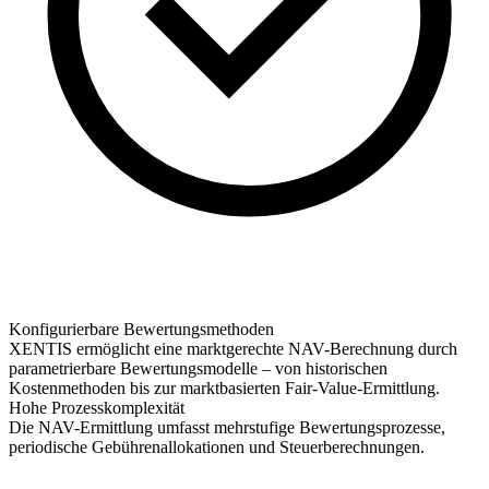
Konfigurierbare Bewertungsmethoden
XENTIS ermöglicht eine marktgerechte NAV-Berechnung durch
parametrierbare Bewertungsmodelle – von historischen
Kostenmethoden bis zur marktbasierten Fair-Value-Ermittlung.
Hohe Prozesskomplexität
Die NAV-Ermittlung umfasst mehrstufige Bewertungsprozesse,
periodische Gebührenallokationen und Steuerberechnungen.