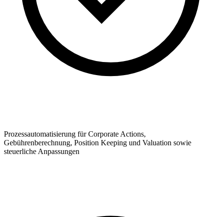
Prozessautomatisierung für Corporate Actions,
Gebührenberechnung, Position Keeping und Valuation sowie
steuerliche Anpassungen