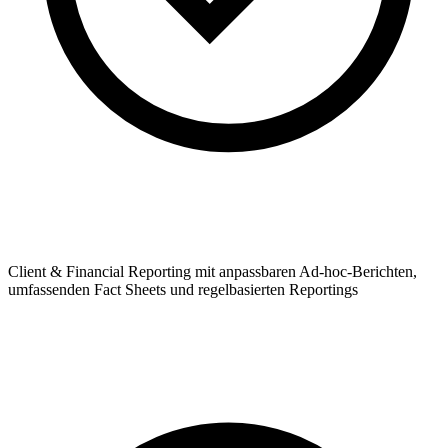
Client & Financial Reporting mit anpassbaren Ad-hoc-Berichten,
umfassenden Fact Sheets und regelbasierten Reportings