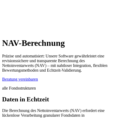
NAV-Berechnung
Präzise und automatisiert: Unsere Software gewährleistet eine
revisionssichere und transparente Berechnung des
Nettoinventarwerts (NAV) – mit nahtloser Integration, flexiblen
Bewertungsmethoden und Echtzeit-Validierung.
Beratung vereinbaren
alle Fondsstrukturen
Daten in Echtzeit
Die Berechnung des Nettoinventarwerts (NAV) erfordert eine
lückenlose Verarbeitung granularer Fondsdaten in