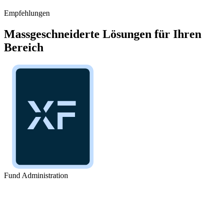
Empfehlungen
Massgeschneiderte Lösungen für Ihren
Bereich
Fund Administration