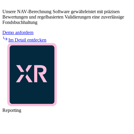
Unsere NAV-Berechnung Software gewährleistet mit präzisen
Bewertungen und regelbasierten Validierungen eine zuverlässige
Fondsbuchhaltung
Demo anfordern
Im Detail entdecken
Reporting