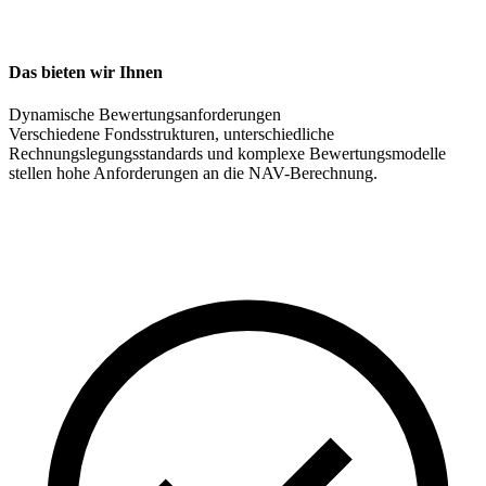
Das bieten wir Ihnen
Dynamische Bewertungsanforderungen
Verschiedene Fondsstrukturen, unterschiedliche
Rechnungslegungsstandards und komplexe Bewertungsmodelle
stellen hohe Anforderungen an die NAV-Berechnung.