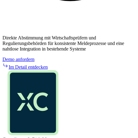
Direkte Abstimmung mit Wirtschaftsprüfern und
Regulierungsbehörden für konsistente Meldeprozesse und eine
nahtlose Integration in bestehende Systeme
Demo anfordern
Im Detail entdecken