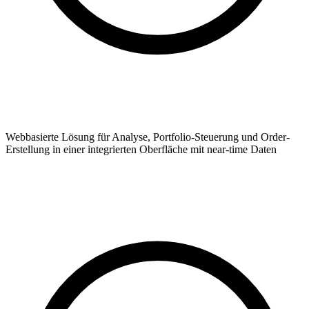
Webbasierte Lösung für Analyse, Portfolio-Steuerung und Order-
Erstellung in einer integrierten Oberfläche mit near-time Daten