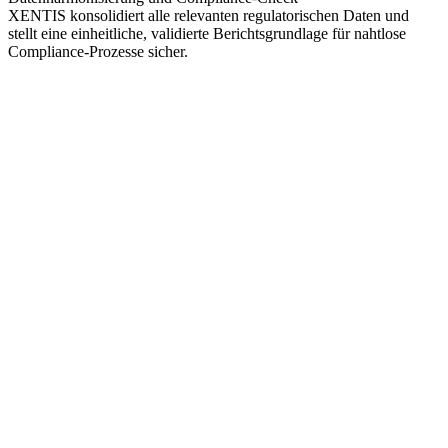
XENTIS konsolidiert alle relevanten regulatorischen Daten und
stellt eine einheitliche, validierte Berichtsgrundlage für nahtlose
Compliance-Prozesse sicher.