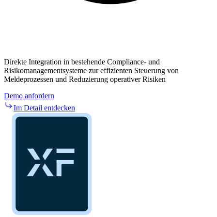
Direkte Integration in bestehende Compliance- und
Risikomanagementsysteme zur effizienten Steuerung von
Meldeprozessen und Reduzierung operativer Risiken
Demo anfordern
Im Detail entdecken