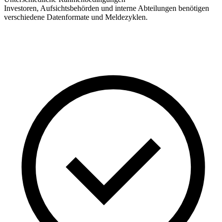
Investoren, Aufsichtsbehörden und interne Abteilungen benötigen
verschiedene Datenformate und Meldezyklen.