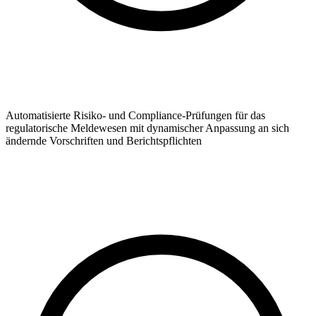
Automatisierte Risiko- und Compliance-Prüfungen für das
regulatorische Meldewesen mit dynamischer Anpassung an sich
ändernde Vorschriften und Berichtspflichten