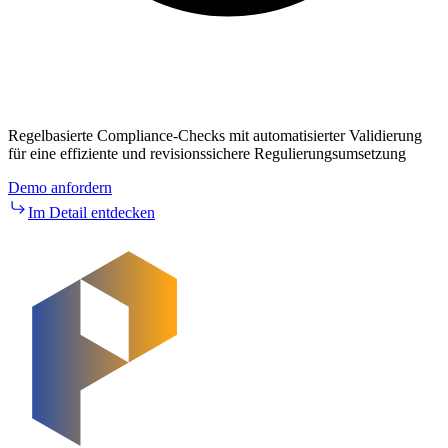
Regelbasierte Compliance-Checks mit automatisierter Validierung
für eine effiziente und revisionssichere Regulierungsumsetzung
Demo anfordern
Im Detail entdecken