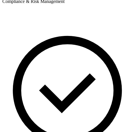
Compliance & Risk Management