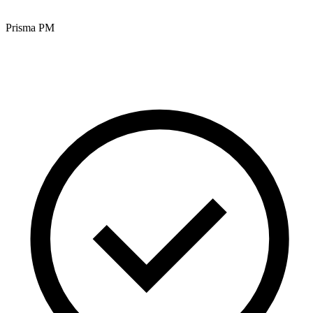
Prisma PM