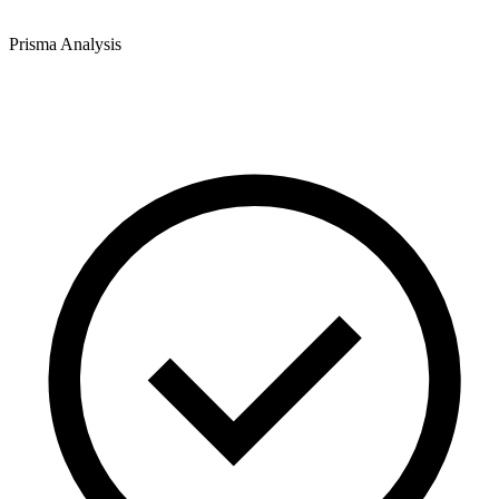
Prisma Analysis