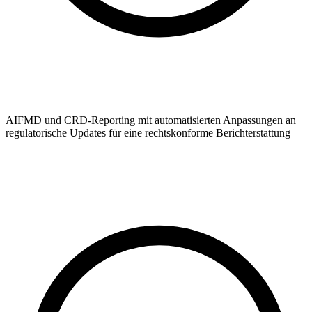
AIFMD und CRD-Reporting mit automatisierten Anpassungen an
regulatorische Updates für eine rechtskonforme Berichterstattung