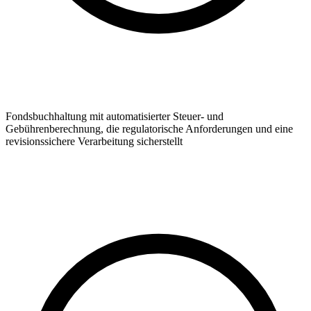
Fondsbuchhaltung mit automatisierter Steuer- und
Gebührenberechnung, die regulatorische Anforderungen und eine
revisionssichere Verarbeitung sicherstellt