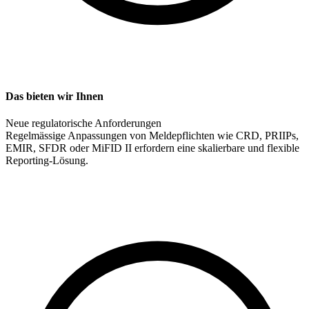
Das bieten wir Ihnen
Neue regulatorische Anforderungen
Regelmässige Anpassungen von Meldepflichten wie CRD, PRIIPs,
EMIR, SFDR oder MiFID II erfordern eine skalierbare und flexible
Reporting-Lösung.