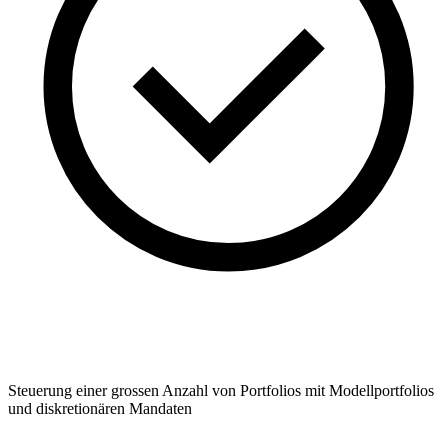
Steuerung einer grossen Anzahl von Portfolios mit Modellportfolios
und diskretionären Mandaten