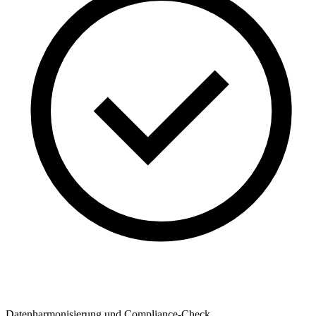
Datenharmonisierung und Compliance-Check