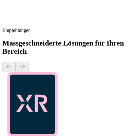
Empfehlungen
Massgeschneiderte Lösungen für Ihren
Bereich