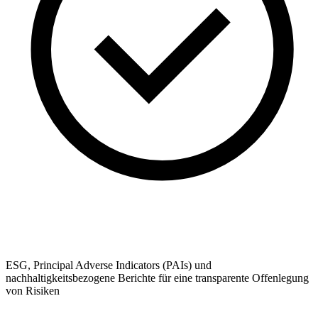
ESG, Principal Adverse Indicators (PAIs) und
nachhaltigkeitsbezogene Berichte für eine transparente Offenlegung
von Risiken