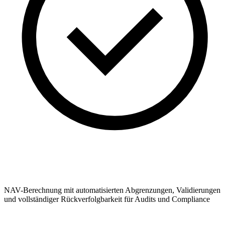
NAV-Berechnung mit automatisierten Abgrenzungen, Validierungen
und vollständiger Rückverfolgbarkeit für Audits und Compliance