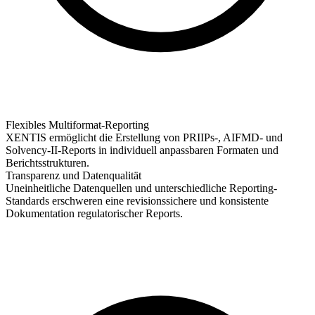
Flexibles Multiformat-Reporting
XENTIS ermöglicht die Erstellung von PRIIPs-, AIFMD- und
Solvency-II-Reports in individuell anpassbaren Formaten und
Berichtsstrukturen.
Transparenz und Datenqualität
Uneinheitliche Datenquellen und unterschiedliche Reporting-
Standards erschweren eine revisionssichere und konsistente
Dokumentation regulatorischer Reports.