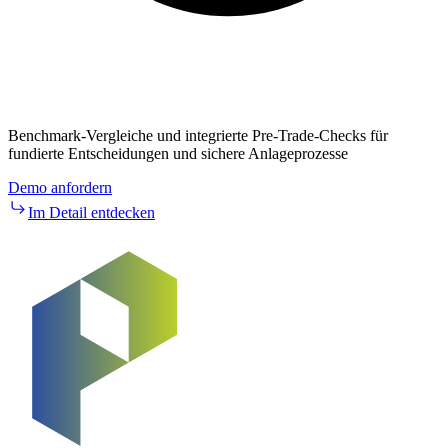
Benchmark-Vergleiche und integrierte Pre-Trade-Checks für
fundierte Entscheidungen und sichere Anlageprozesse
Demo anfordern
Im Detail entdecken