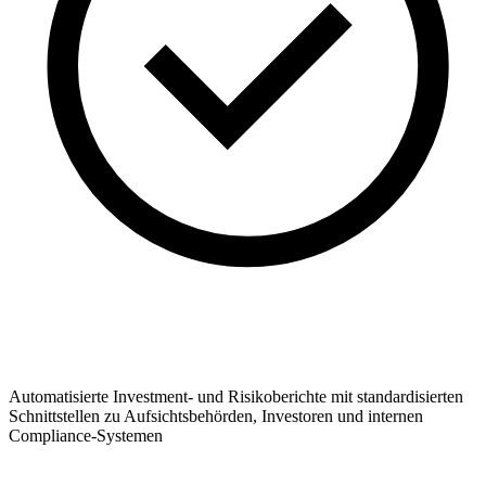
Automatisierte Investment- und Risikoberichte mit standardisierten
Schnittstellen zu Aufsichtsbehörden, Investoren und internen
Compliance-Systemen