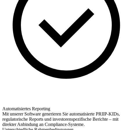
Automatisiertes Reporting
Mit unserer Software generieren Sie automatisierte PRIIP-KIDs,
regulatorische Reports und investorenspezifische Berichte – mit
direkter Anbindung an Compliance-Systeme.
Unterschiedliche Rahmenbedingungen