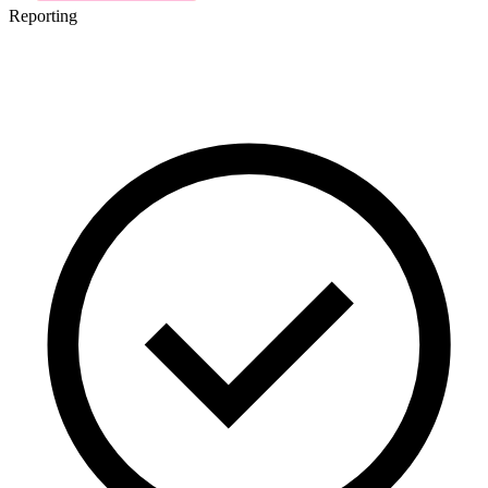
Reporting