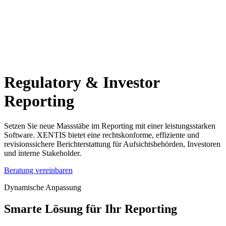
Regulatory & Investor
Reporting
Setzen Sie neue Massstäbe im Reporting mit einer leistungsstarken
Software. XENTIS bietet eine rechtskonforme, effiziente und
revisionssichere Berichterstattung für Aufsichtsbehörden, Investoren
und interne Stakeholder.
Beratung vereinbaren
Dynamische Anpassung
Smarte Lösung für Ihr Reporting