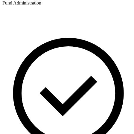
Fund Administration